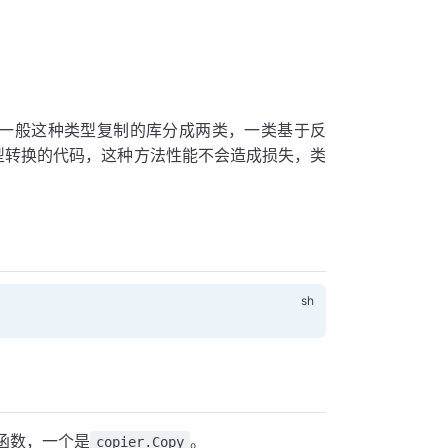
失。一般这种类型复制的库分成两类，一类基于反
成类型转换的代码，这种方法性能不会造成损失，类
函数，一个是
。
copier.Copy