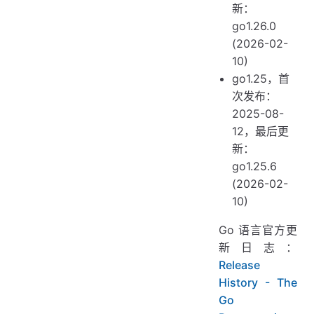
新：
1.20
go1.26.0
1.19
(2026-02-
1.18
10)
1.17
go1.25，首
1.16
次发布：
1.15
2025-08-
1.14
12，最后更
1.13
新：
go1.25.6
1.12
(2026-02-
1.11
10)
1.10
1.9
Go 语言官方更
1.8
新日志：
1.7
Release
1.6
History - The
Go
1.5