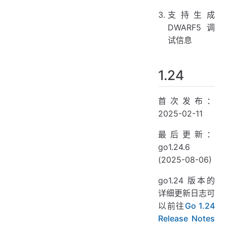
支持生成
DWARF5调
试信息
1.24
首次发布：
2025-02-11
最后更新：
go1.24.6
(2025-08-06)
go1.24 版本的
详细更新日志可
以前往
Go 1.24
Release Notes