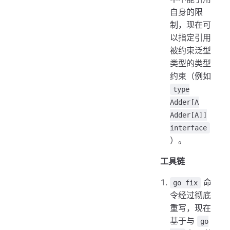
自身的限
制，现在可
以指定引用
被约束泛型
类型的类型
约束（例如
type
Adder[A
Adder[A]]
interface
）。
工具链
命
go fix
令经过彻底
重写，现在
基于与
go