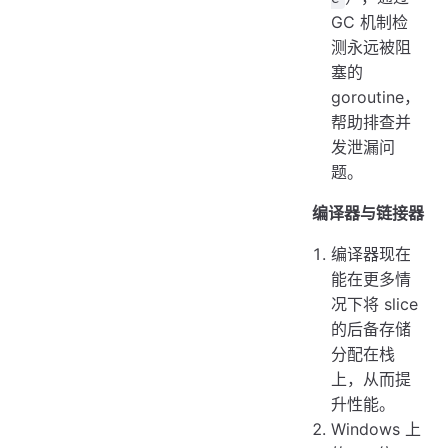
GC 机制检
测永远被阻
塞的
goroutine，
帮助排查并
发泄漏问
题。
编译器与链接器
编译器现在
能在更多情
况下将 slice
的后备存储
分配在栈
上，从而提
升性能。
Windows 上