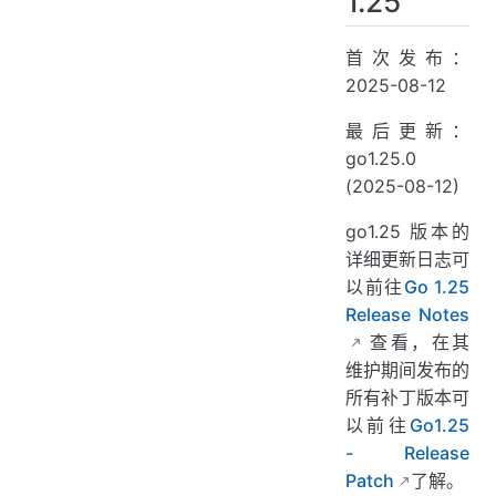
1.25
首次发布：
2025-08-12
最后更新：
go1.25.0
(2025-08-12)
go1.25 版本的
详细更新日志可
以前往
Go 1.25
Release Notes
查看，在其
维护期间发布的
所有补丁版本可
以前往
Go1.25
- Release
Patch
了解。