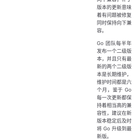
版本的更新意味
着有问题被修复
同时保持向下兼
容。
Go 团队每半年
发布一个二级版
本，并且只有最
新的两个二级版
本是长期维护，
维护时间都是六
个月，鉴于 Go
每一次更新都保
持着相当高的兼
容性，建议在新
版本稳定后及时
将 Go 升级到最
新版。