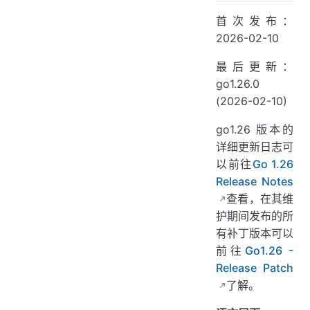
首次发布：
2026-02-10
最后更新：
go1.26.0
(2026-02-10)
go1.26 版本的
详细更新日志可
以前往
Go 1.26
Release Notes
查看，在其维
护期间发布的所
有补丁版本可以
前往
Go1.26 -
Release Patch
了解。