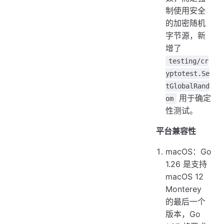
制使用安全
的加密随机
字节源，新
增了
testing/cr
yptotest.Se
tGlobalRand
用于确定
om
性测试。
平台兼容性
macOS：Go
1.26 是支持
macOS 12
Monterey
的最后一个
版本，Go