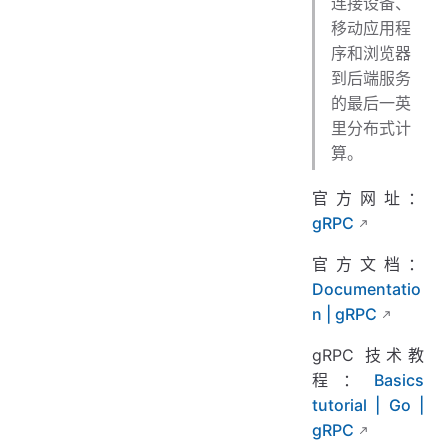
连接设备、
移动应用程
序和浏览器
到后端服务
的最后一英
里分布式计
算。
官方网址：
gRPC
官方文档：
Documentatio
n | gRPC
gRPC 技术教
程：
Basics
tutorial | Go |
gRPC