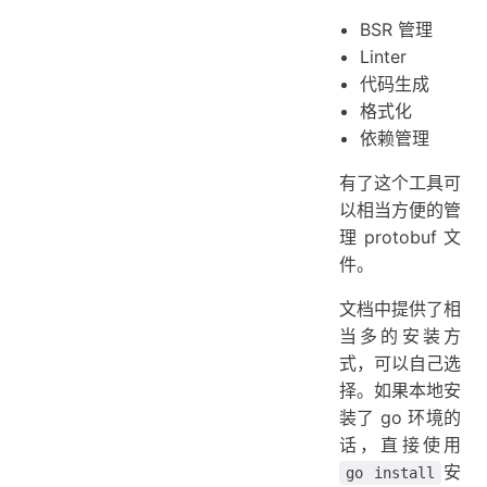
BSR 管理
Linter
代码生成
格式化
依赖管理
有了这个工具可
以相当方便的管
理 protobuf 文
件。
文档中提供了相
当多的安装方
式，可以自己选
择。如果本地安
装了 go 环境的
话，直接使用
安
go install