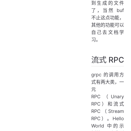
到生成的文件
了，当然 buf
不止这点功能，
其他的功能可以
自己去文档学
习。
流式 RPC
grpc 的调用方
式有两大类，一
元
RPC（Unary
RPC）和流式
RPC（Stream
RPC）。Hello
World 中的示