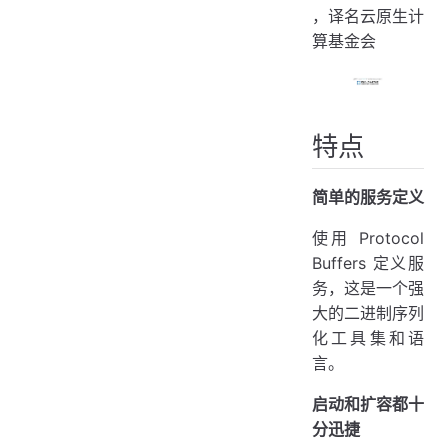
，译名云原生计
算基金会
特点
简单的服务定义
使用 Protocol
Buffers 定义服
务，这是一个强
大的二进制序列
化工具集和语
言。
启动和扩容都十
分迅捷