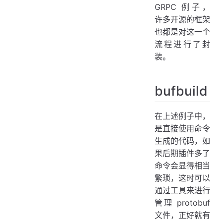
GRPC 例子，
许多开源的框架
也都是对这一个
流程进行了封
装。
bufbuild
在上述例子中，
是直接使用命令
生成的代码，如
果后期插件多了
命令会显得相当
繁琐，这时可以
通过工具来进行
管理 protobuf
文件，正好就有