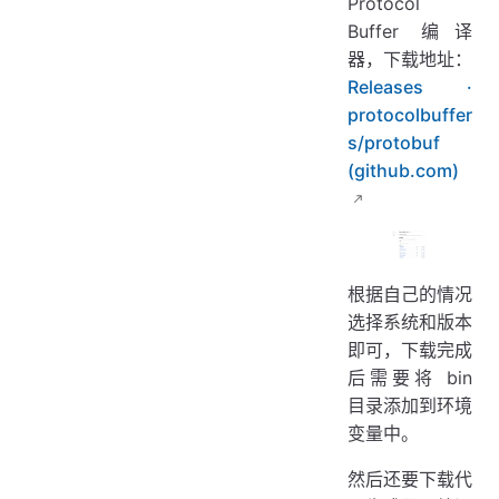
Protocol
Buffer 编译
器，下载地址：
Releases ·
protocolbuffer
s/protobuf
(github.com)
根据自己的情况
选择系统和版本
即可，下载完成
后需要将 bin
目录添加到环境
变量中。
然后还要下载代