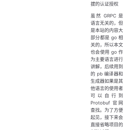
拔的认证授权
虽然 GRPC 是
语言无关的，但
是本站的内容大
部分都是 go 相
关的，所以本文
也会使用 go 作
为主要语言进行
讲解，后续用到
的 pb 编译器和
生成器如果是其
他语言的使用者
可以自行到
Protobuf 官网
查找。为了方便
起见，接下来会
直接省略项目的