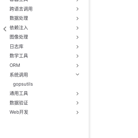
跨语言调用
数据处理
依赖注入
图像处理
日志库
数学工具
ORM
系统调用
gopsutils
通用工具
数据验证
Web开发